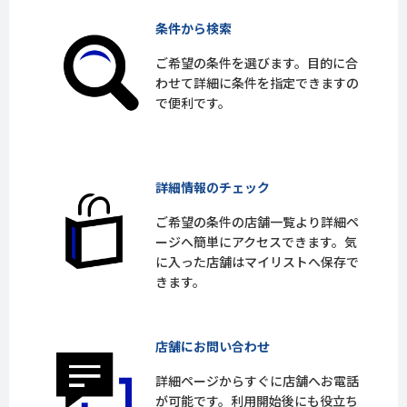
条件から検索
ご希望の条件を選びます。目的に合
わせて詳細に条件を指定できますの
で便利です。
詳細情報のチェック
ご希望の条件の店舗一覧より詳細ペ
ージへ簡単にアクセスできます。気
に入った店舗はマイリストへ保存で
きます。
店舗にお問い合わせ
詳細ページからすぐに店舗へお電話
が可能です。利用開始後にも役立ち