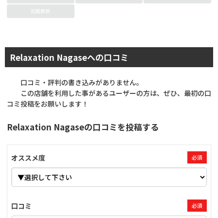
冠婚葬祭
Relaxation Nagaseへの口コミ
口コミ・評判の書き込みがありません。
この店舗を利用した事があるユーザーの方は、ぜひ、最初の口
コミ投稿をお願いします！
Relaxation Nagaseの口コミを投稿する
オススメ度
必須
口コミ
必須