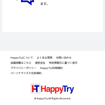
ます。
HappyTryについて
よくある質問
お問い合わせ
店舗掲載はこちら
運営会社
特定商取引に基づく表示
プライバシーポリシー
HappyTry利用規約
パーソナライズド広告規約
© HappyTry All Rights Reserved.