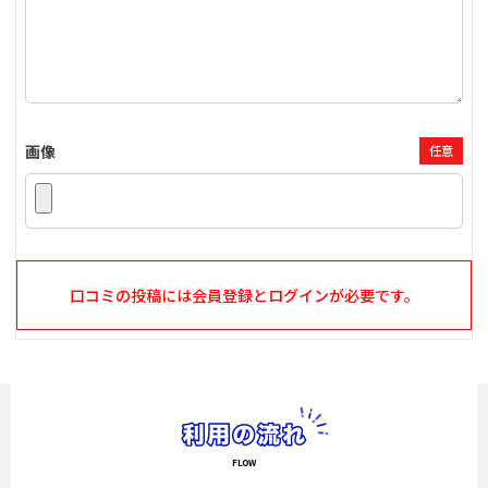
画像
任意
口コミの投稿には会員登録とログインが必要です。