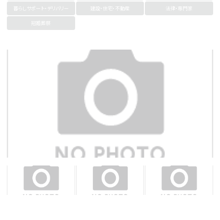
暮らしサポート・デリバリー
建設・住宅・不動産
法律・専門家
冠婚葬祭