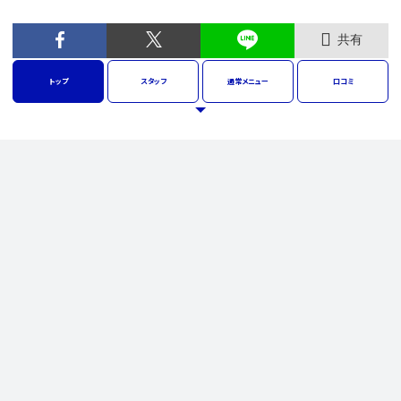
共有
トップ
スタッフ
通常
メニュー
口コミ