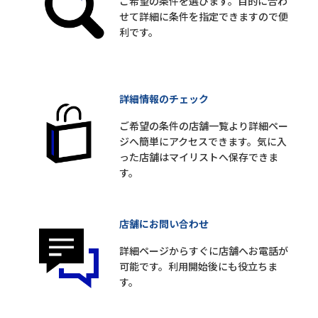
ご希望の条件を選びます。目的に合わ
せて詳細に条件を指定できますので便
利です。
詳細情報のチェック
ご希望の条件の店舗一覧より詳細ペー
ジへ簡単にアクセスできます。気に入
った店舗はマイリストへ保存できま
す。
店舗にお問い合わせ
詳細ページからすぐに店舗へお電話が
可能です。利用開始後にも役立ちま
す。