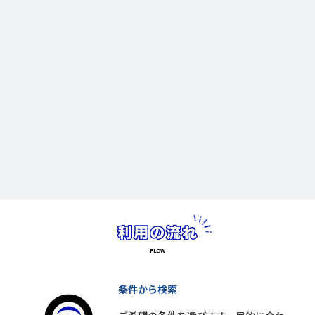
条件から検索