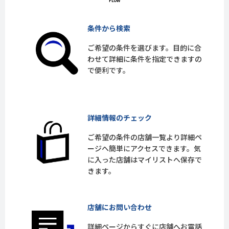
条件から検索
ご希望の条件を選びます。目的に合
わせて詳細に条件を指定できますの
で便利です。
詳細情報のチェック
ご希望の条件の店舗一覧より詳細ペ
ージへ簡単にアクセスできます。気
に入った店舗はマイリストへ保存で
きます。
店舗にお問い合わせ
詳細ページからすぐに店舗へお電話