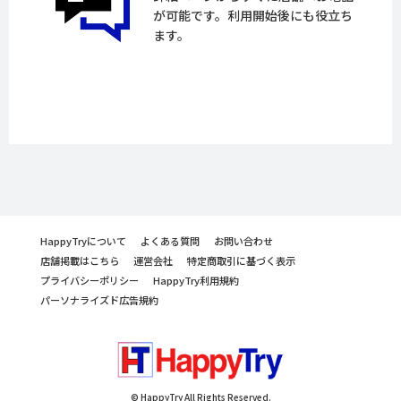
が可能です。利用開始後にも役立ち
ます。
HappyTryについて
よくある質問
お問い合わせ
店舗掲載はこちら
運営会社
特定商取引に基づく表示
プライバシーポリシー
HappyTry利用規約
パーソナライズド広告規約
© HappyTry All Rights Reserved.