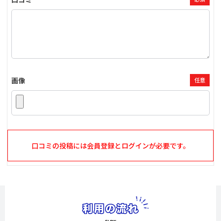
画像
任意
口コミの投稿には会員登録とログインが必要です。