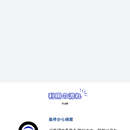
条件から検索