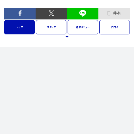
共有
トップ
スタッフ
通常
メニュー
口コミ