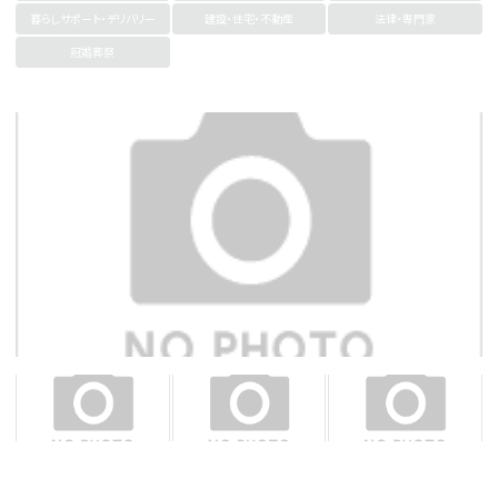
暮らしサポート・デリバリー
建設・住宅・不動産
法律・専門家
冠婚葬祭