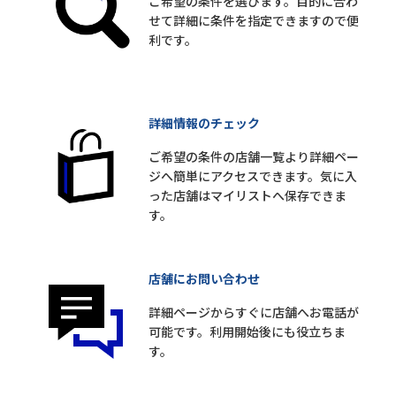
ご希望の条件を選びます。目的に合わ
せて詳細に条件を指定できますので便
利です。
詳細情報のチェック
ご希望の条件の店舗一覧より詳細ペー
ジへ簡単にアクセスできます。気に入
った店舗はマイリストへ保存できま
す。
店舗にお問い合わせ
詳細ページからすぐに店舗へお電話が
可能です。利用開始後にも役立ちま
す。