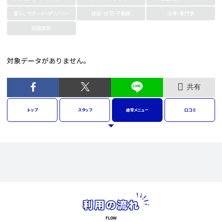
暮らしサポート・デリバリー
建設・住宅・不動産
法律・専門家
冠婚葬祭
対象データがありません。
共有
トップ
スタッフ
通常
メニュー
口コミ