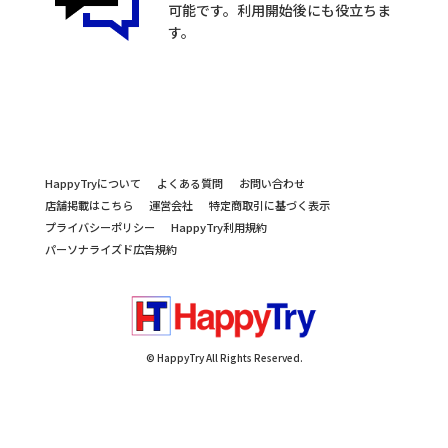
可能です。利用開始後にも役立ちま
す。
HappyTryについて
よくある質問
お問い合わせ
店舗掲載はこちら
運営会社
特定商取引に基づく表示
プライバシーポリシー
HappyTry利用規約
パーソナライズド広告規約
© HappyTry All Rights Reserved.