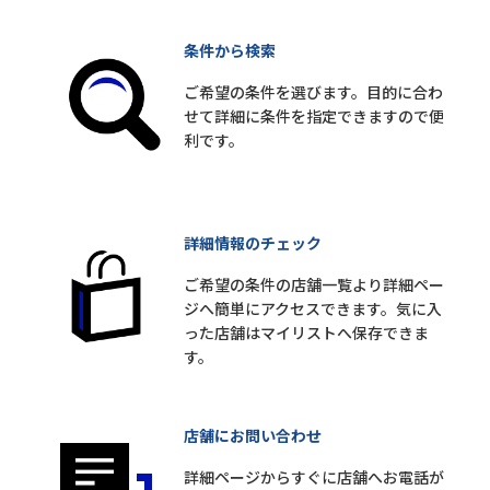
条件から検索
ご希望の条件を選びます。目的に合わ
せて詳細に条件を指定できますので便
利です。
詳細情報のチェック
ご希望の条件の店舗一覧より詳細ペー
ジへ簡単にアクセスできます。気に入
った店舗はマイリストへ保存できま
す。
店舗にお問い合わせ
詳細ページからすぐに店舗へお電話が