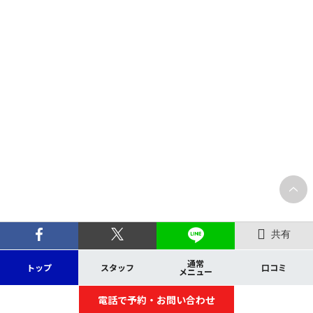
共有
通常
トップ
スタッフ
口コミ
メニュー
電話で予約・お問い合わせ