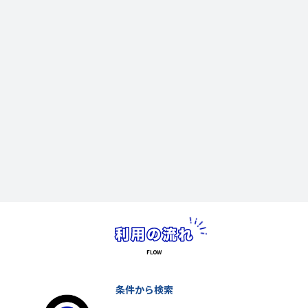
条件から検索