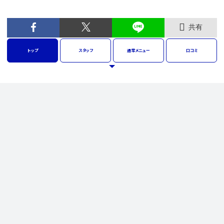
共有
トップ
スタッフ
通常
メニュー
口コミ