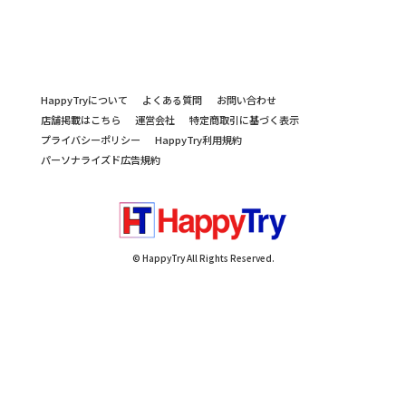
HappyTryについて
よくある質問
お問い合わせ
店舗掲載はこちら
運営会社
特定商取引に基づく表示
プライバシーポリシー
HappyTry利用規約
パーソナライズド広告規約
© HappyTry All Rights Reserved.