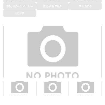
暮らしサポート・デリバリー
建設・住宅・不動産
法律・専門家
冠婚葬祭