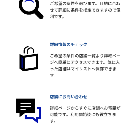
ご希望の条件を選びます。目的に合わ
せて詳細に条件を指定できますので便
利です。
詳細情報のチェック
ご希望の条件の店舗一覧より詳細ペー
ジへ簡単にアクセスできます。気に入
った店舗はマイリストへ保存できま
す。
店舗にお問い合わせ
詳細ページからすぐに店舗へお電話が
可能です。利用開始後にも役立ちま
す。