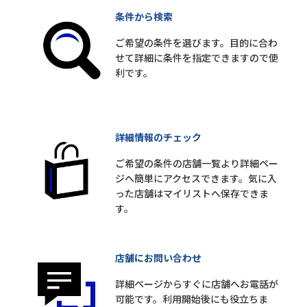
条件から検索
ご希望の条件を選びます。目的に合わ
せて詳細に条件を指定できますので便
利です。
詳細情報のチェック
ご希望の条件の店舗一覧より詳細ペー
ジへ簡単にアクセスできます。気に入
った店舗はマイリストへ保存できま
す。
店舗にお問い合わせ
詳細ページからすぐに店舗へお電話が
可能です。利用開始後にも役立ちま