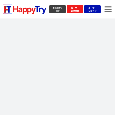
現在地から
ユーザー
ユーザー
探す
新規登録
ログイン