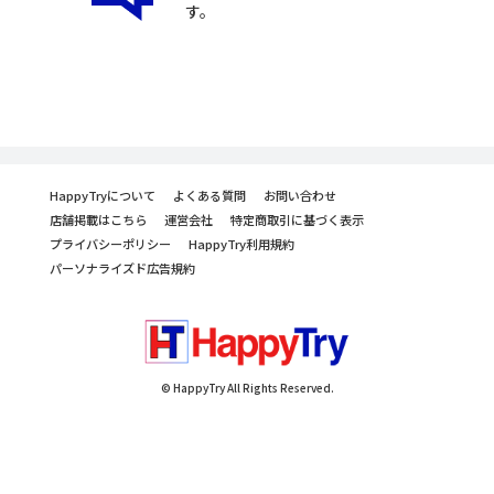
す。
HappyTryについて
よくある質問
お問い合わせ
店舗掲載はこちら
運営会社
特定商取引に基づく表示
プライバシーポリシー
HappyTry利用規約
パーソナライズド広告規約
© HappyTry All Rights Reserved.