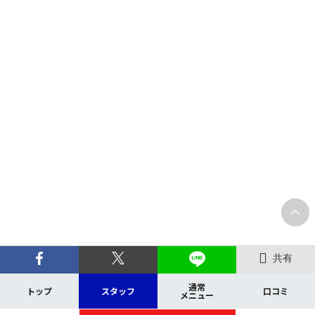
共有
通常
トップ
スタッフ
口コミ
メニュー