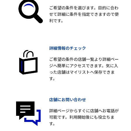
ご希望の条件を選びます。目的に合わ
せて詳細に条件を指定できますので便
利です。
詳細情報のチェック
ご希望の条件の店舗一覧より詳細ペー
ジへ簡単にアクセスできます。気に入
った店舗はマイリストへ保存できま
す。
店舗にお問い合わせ
詳細ページからすぐに店舗へお電話が
可能です。利用開始後にも役立ちま
す。