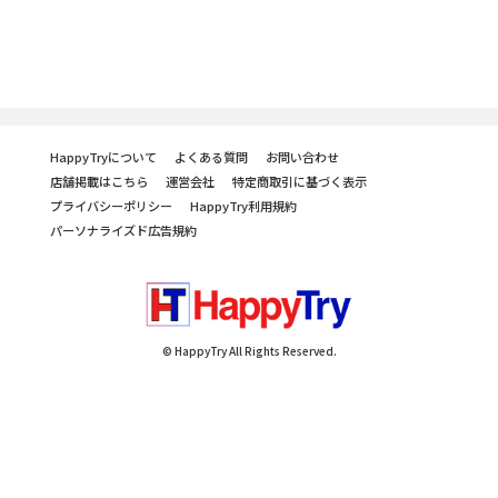
HappyTryについて
よくある質問
お問い合わせ
店舗掲載はこちら
運営会社
特定商取引に基づく表示
プライバシーポリシー
HappyTry利用規約
パーソナライズド広告規約
© HappyTry All Rights Reserved.