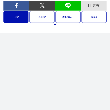
共有
トップ
スタッフ
通常
メニュー
口コミ