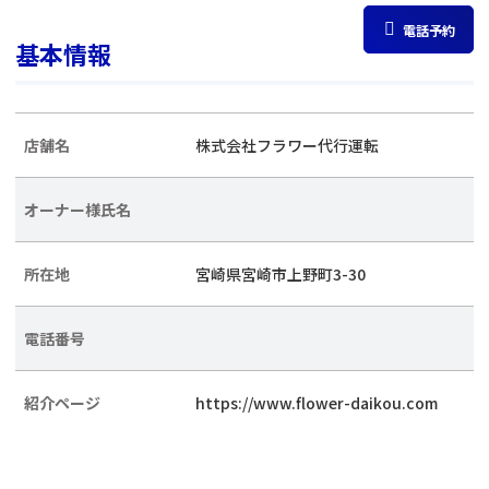
電話予約
基本情報
店舗名
株式会社フラワー代行運転
オーナー様氏名
所在地
宮崎県宮崎市上野町3-30
電話番号
紹介ページ
https://www.flower-daikou.com