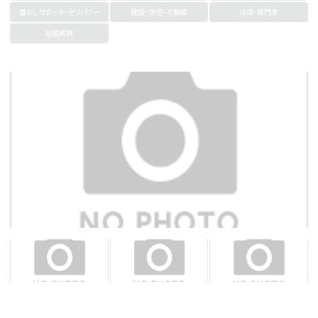
暮らしサポート・デリバリー
建設・住宅・不動産
法律・専門家
冠婚葬祭