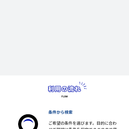
条件から検索
ご希望の条件を選びます。目的に合わ