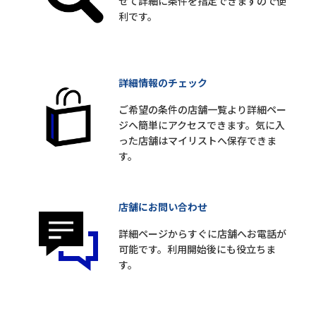
せて詳細に条件を指定できますので便
利です。
詳細情報のチェック
ご希望の条件の店舗一覧より詳細ペー
ジへ簡単にアクセスできます。気に入
った店舗はマイリストへ保存できま
す。
店舗にお問い合わせ
詳細ページからすぐに店舗へお電話が
可能です。利用開始後にも役立ちま
す。