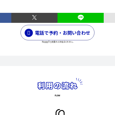
電話で予約・お問い合わせ
HappyTryを見たとお伝えください。