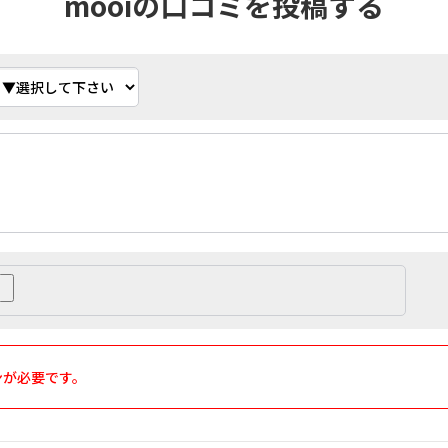
mooiの口コミを投稿する
ンが必要です。