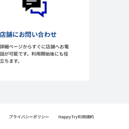
店舗にお問い合わせ
詳細ページからすぐに店舗へお電
話が可能です。利用開始後にも役
立ちます。
プライバシーポリシー
HappyTry利用規約