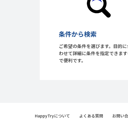
条件から検索
ご希望の条件を選びます。目的に
わせて詳細に条件を指定できます
で便利です。
HappyTryについて
よくある質問
お問い