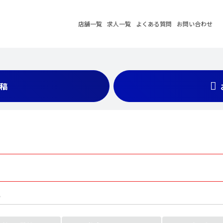
店舗一覧
求人一覧
よくある質問
お問い合わせ
ミ
稿
５