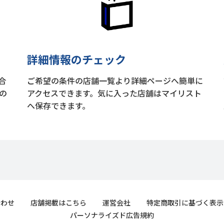
詳細情報のチェック
合
ご希望の条件の店舗一覧より詳細ページへ簡単に
の
アクセスできます。気に入った店舗はマイリスト
へ保存できます。
合わせ
店舗掲載はこちら
運営会社
特定商取引に基づく表示
パーソナライズド広告規約