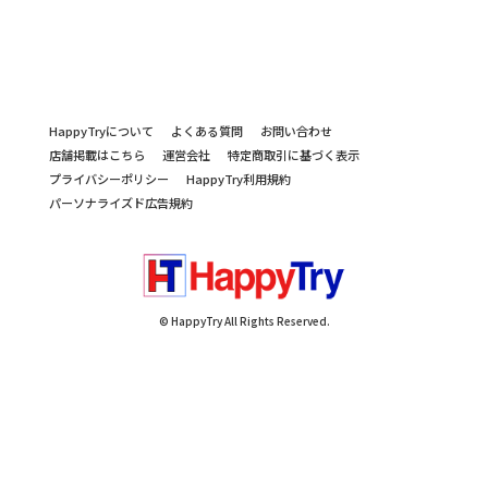
HappyTryについて
よくある質問
お問い合わせ
店舗掲載はこちら
運営会社
特定商取引に基づく表示
プライバシーポリシー
HappyTry利用規約
パーソナライズド広告規約
© HappyTry All Rights Reserved.