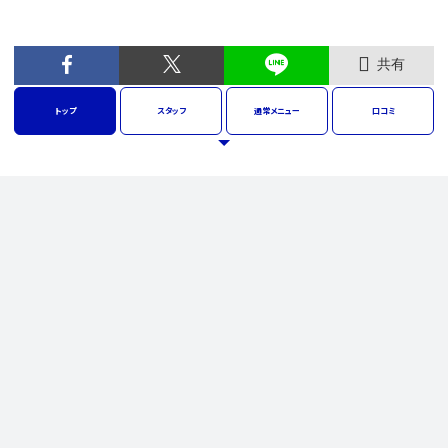
共有
トップ
スタッフ
通常
メニュー
口コミ