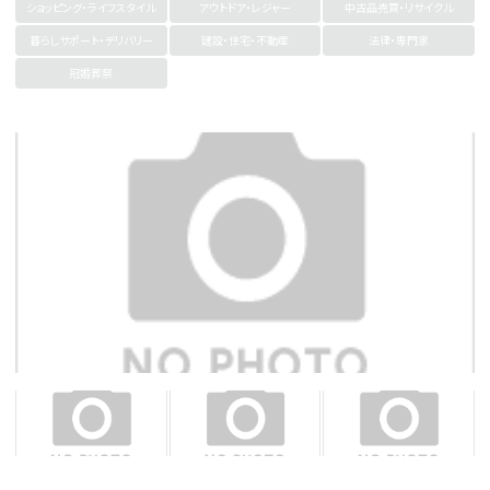
ショッピング・ライフスタイル
アウトドア・レジャー
中古品売買・リサイクル
暮らしサポート・デリバリー
建設・住宅・不動産
法律・専門家
冠婚葬祭