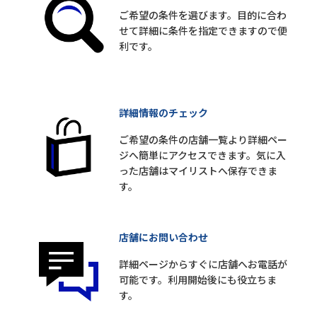
ご希望の条件を選びます。目的に合わ
せて詳細に条件を指定できますので便
利です。
詳細情報のチェック
ご希望の条件の店舗一覧より詳細ペー
ジへ簡単にアクセスできます。気に入
った店舗はマイリストへ保存できま
す。
店舗にお問い合わせ
詳細ページからすぐに店舗へお電話が
可能です。利用開始後にも役立ちま
す。