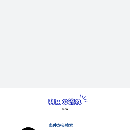
条件から検索