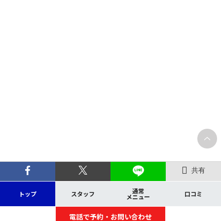
共有
通常
トップ
スタッフ
口コミ
メニュー
電話で予約・お問い合わせ