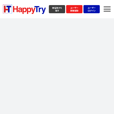
現在地から
ユーザー
ユーザー
探す
新規登録
ログイン