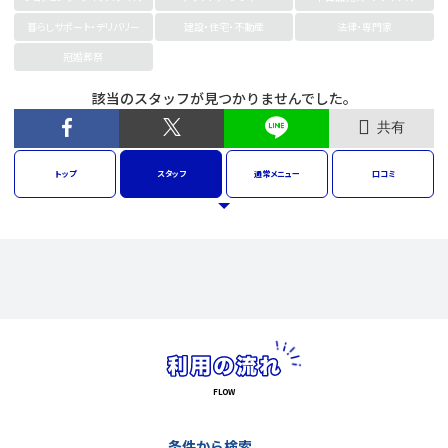
暮らしサポート・デリバリー
建設・住宅・不動産
法律・専門家
冠婚葬祭
該当のスタッフが見つかりませんでした。
共有
トップ
スタッフ
通常
メニュー
口コミ
条件から検索