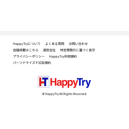
HappyTryについて
よくある質問
お問い合わせ
店舗掲載はこちら
運営会社
特定商取引に基づく表示
プライバシーポリシー
HappyTry利用規約
パーソナライズド広告規約
© HappyTry All Rights Reserved.