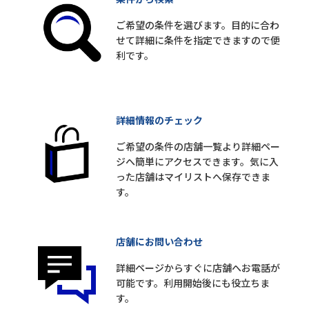
ご希望の条件を選びます。目的に合わ
せて詳細に条件を指定できますので便
利です。
詳細情報のチェック
ご希望の条件の店舗一覧より詳細ペー
ジへ簡単にアクセスできます。気に入
った店舗はマイリストへ保存できま
す。
店舗にお問い合わせ
詳細ページからすぐに店舗へお電話が
可能です。利用開始後にも役立ちま
す。