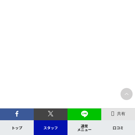
共有
通常
トップ
スタッフ
口コミ
メニュー