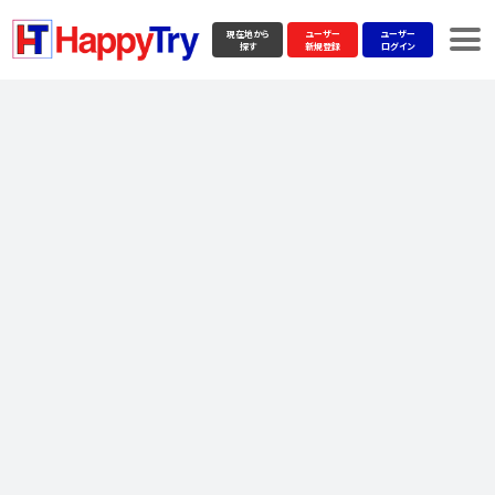
現在地から
ユーザー
ユーザー
探す
新規登録
ログイン