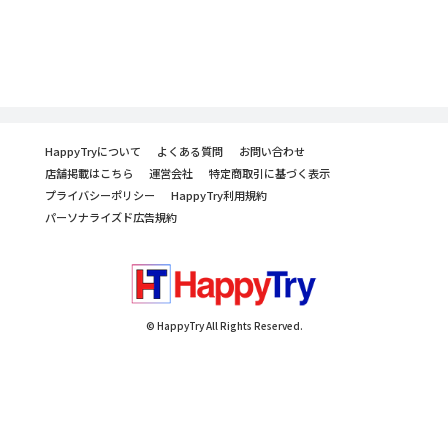
HappyTryについて
よくある質問
お問い合わせ
店舗掲載はこちら
運営会社
特定商取引に基づく表示
プライバシーポリシー
HappyTry利用規約
パーソナライズド広告規約
© HappyTry All Rights Reserved.