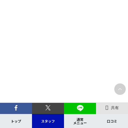
共有
通常
トップ
スタッフ
口コミ
メニュー