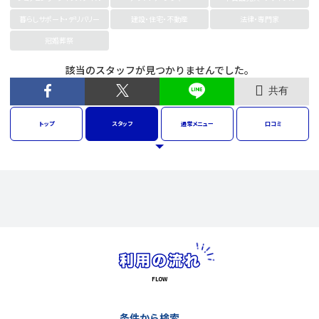
暮らしサポート・デリバリー
建設・住宅・不動産
法律・専門家
冠婚葬祭
該当のスタッフが見つかりませんでした。
共有
トップ
スタッフ
通常
メニュー
口コミ
条件から検索