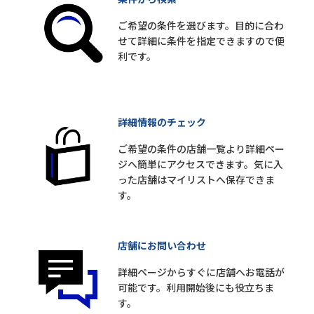
ご希望の条件を選びます。目的に合わ
せて詳細に条件を指定できますので便
利です。
詳細情報のチェック
ご希望の条件の店舗一覧より詳細ペー
ジへ簡単にアクセスできます。気に入
った店舗はマイリストへ保存できま
す。
店舗にお問い合わせ
詳細ページからすぐに店舗へお電話が
可能です。利用開始後にも役立ちま
す。