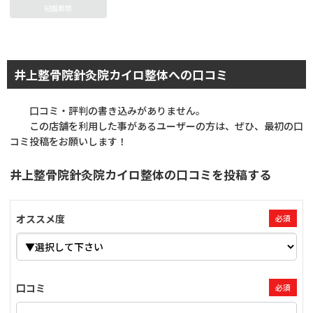
冠婚葬祭
井上整骨院針灸院カイロ整体への口コミ
口コミ・評判の書き込みがありません。
この店舗を利用した事があるユーザーの方は、ぜひ、最初の口
コミ投稿をお願いします！
井上整骨院針灸院カイロ整体の口コミを投稿する
オススメ度
必須
口コミ
必須