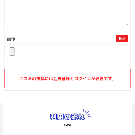
画像
任意
口コミの投稿には会員登録とログインが必要です。