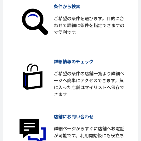
条件から検索
ご希望の条件を選びます。目的に合
わせて詳細に条件を指定できますの
で便利です。
詳細情報のチェック
ご希望の条件の店舗一覧より詳細ペ
ージへ簡単にアクセスできます。気
に入った店舗はマイリストへ保存で
きます。
店舗にお問い合わせ
詳細ページからすぐに店舗へお電話
が可能です。利用開始後にも役立ち