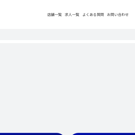
店舗一覧
求人一覧
よくある質問
お問い合わせ