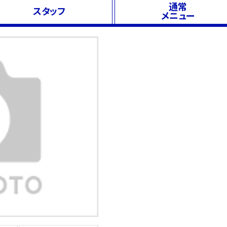
通常
スタッフ
メニュー