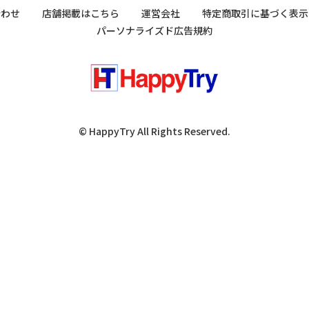
合わせ
店舗掲載はこちら
運営会社
特定商取引に基づく表示
パーソナライズド広告規約
© HappyTry All Rights Reserved.