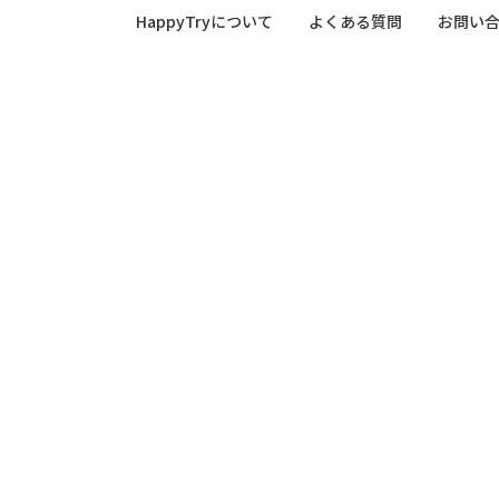
HappyTryについて
よくある質問
お問い