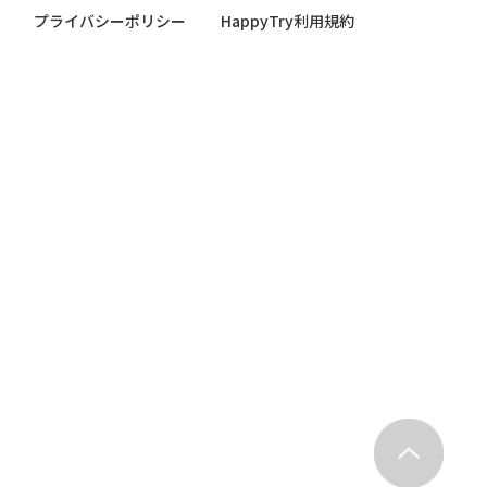
プライバシーポリシー
HappyTry利用規約