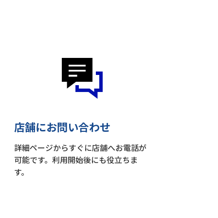
店舗にお問い合わせ
詳細ページからすぐに店舗へお電話が
可能です。利用開始後にも役立ちま
す。