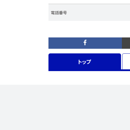
電話番号
トップ