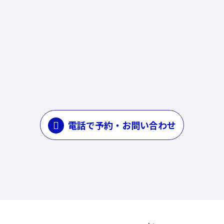
電話で予約・お問い合わせ