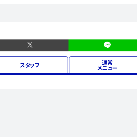
通常
スタッフ
メニュー