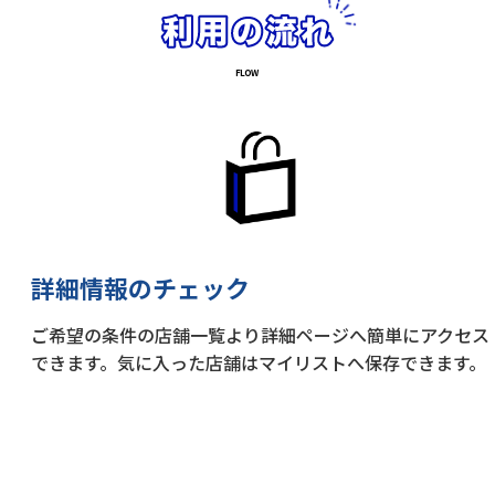
詳細情報のチェック
ご希望の条件の店舗一覧より詳細ページへ簡単にアクセス
できます。気に入った店舗はマイリストへ保存できます。