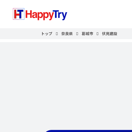
トップ
奈良県
葛城市
伏見建設