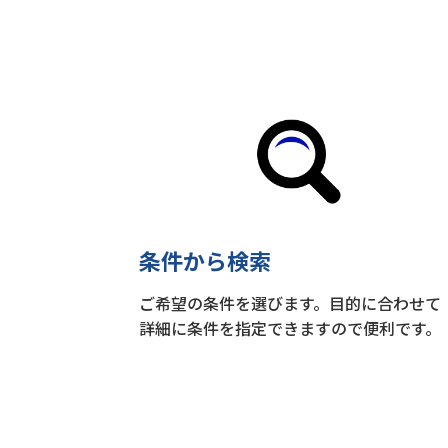
条件から検索
ご希望の条件を選びます。目的に合わせて
詳細に条件を指定できますので便利です。