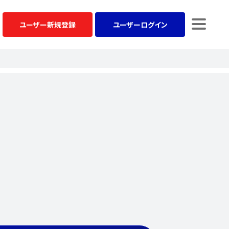
ユーザー
新規登録
ユーザー
ログイン