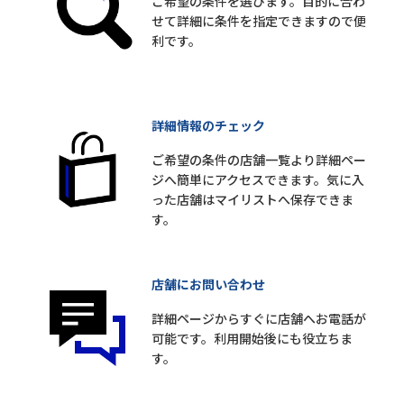
ご希望の条件を選びます。目的に合わ
せて詳細に条件を指定できますので便
利です。
詳細情報のチェック
ご希望の条件の店舗一覧より詳細ペー
ジへ簡単にアクセスできます。気に入
った店舗はマイリストへ保存できま
す。
店舗にお問い合わせ
詳細ページからすぐに店舗へお電話が
可能です。利用開始後にも役立ちま
す。