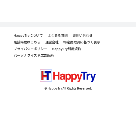
HappyTryについて
よくある質問
お問い合わせ
店舗掲載はこちら
運営会社
特定商取引に基づく表示
プライバシーポリシー
HappyTry利用規約
パーソナライズド広告規約
© HappyTry All Rights Reserved.