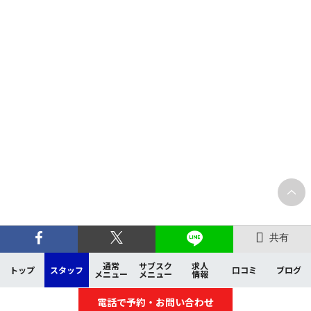
共有
通常
サブスク
求人
トップ
スタッフ
口コミ
ブログ
メニュー
メニュー
情報
電話で予約・お問い合わせ