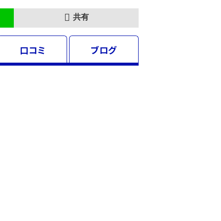
共有
口コミ
ブログ