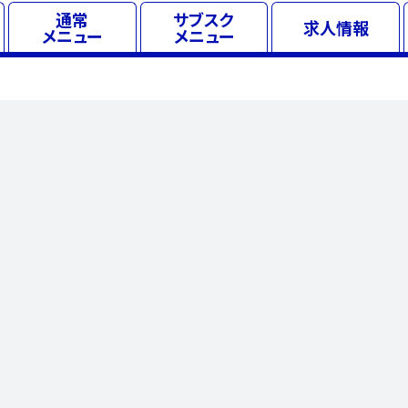
通常
サブスク
求人
情報
メニュー
メニュー