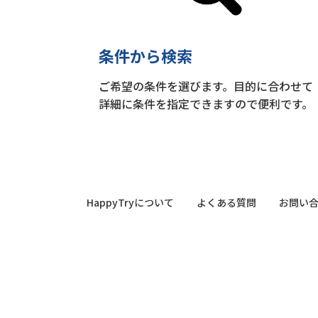
条件から検索
ご希望の条件を選びます。目的に合わせて
詳細に条件を指定できますので便利です。
HappyTryについて
よくある質問
お問い