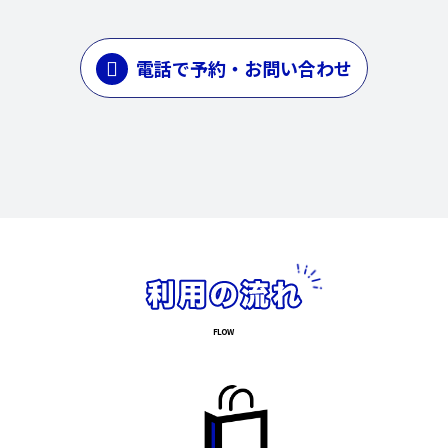
電話で予約・お問い合わせ