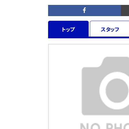
トップ
スタッフ