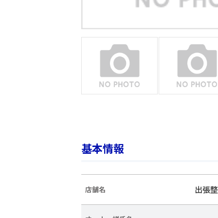
基本情報
出張整
店舗名