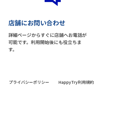
店舗にお問い合わせ
詳細ページからすぐに店舗へお電話が
可能です。利用開始後にも役立ちま
す。
プライバシーポリシー
HappyTry利用規約