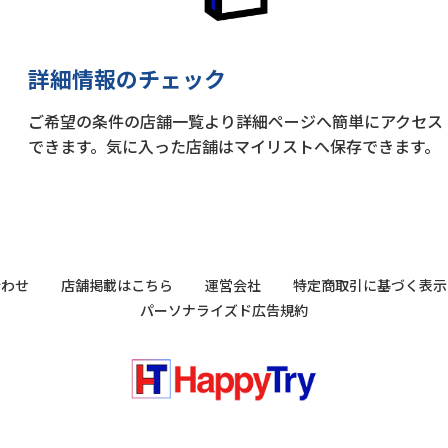
詳細情報のチェック
ご希望の条件の店舗一覧より詳細ページへ簡単にアクセス
できます。気に入った店舗はマイリストへ保存できます。
合わせ
店舗掲載はこちら
運営会社
特定商取引に基づく表示
パーソナライズド広告規約