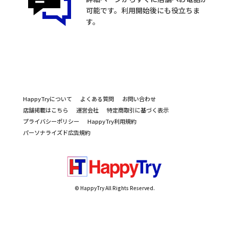
可能です。利用開始後にも役立ちま
す。
HappyTryについて
よくある質問
お問い合わせ
店舗掲載はこちら
運営会社
特定商取引に基づく表示
プライバシーポリシー
HappyTry利用規約
パーソナライズド広告規約
© HappyTry All Rights Reserved.