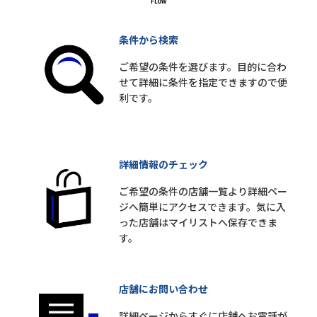
条件から検索
ご希望の条件を選びます。目的に合わ
せて詳細に条件を指定できますので便
利です。
詳細情報のチェック
ご希望の条件の店舗一覧より詳細ペー
ジへ簡単にアクセスできます。気に入
った店舗はマイリストへ保存できま
す。
店舗にお問い合わせ
詳細ページからすぐに店舗へお電話が