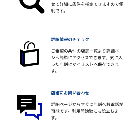
せて詳細に条件を指定できますので便
利です。
詳細情報のチェック
ご希望の条件の店舗一覧より詳細ペー
ジへ簡単にアクセスできます。気に入
った店舗はマイリストへ保存できま
す。
店舗にお問い合わせ
詳細ページからすぐに店舗へお電話が
可能です。利用開始後にも役立ちま
す。