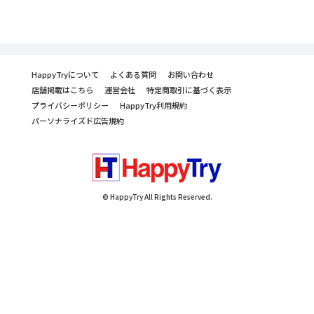
HappyTryについて
よくある質問
お問い合わせ
店舗掲載はこちら
運営会社
特定商取引に基づく表示
プライバシーポリシー
HappyTry利用規約
パーソナライズド広告規約
© HappyTry All Rights Reserved.