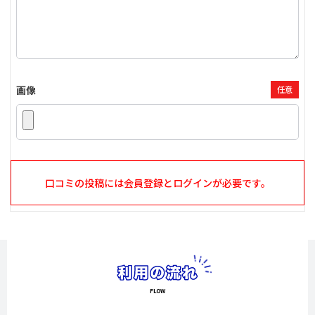
画像
任意
口コミの投稿には会員登録とログインが必要です。