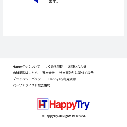
ます。
HappyTryについて
よくある質問
お問い合わせ
店舗掲載はこちら
運営会社
特定商取引に基づく表示
プライバシーポリシー
HappyTry利用規約
パーソナライズド広告規約
© HappyTry All Rights Reserved.