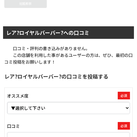
冠婚葬祭
レア?ロイヤルバーバー?への口コミ
口コミ・評判の書き込みがありません。
この店舗を利用した事があるユーザーの方は、ぜひ、最初の口
コミ投稿をお願いします！
レア?ロイヤルバーバー?の口コミを投稿する
オススメ度
必須
口コミ
必須