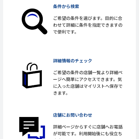
条件から検索
ご希望の条件を選びます。目的に合
わせて詳細に条件を指定できますの
で便利です。
詳細情報のチェック
ご希望の条件の店舗一覧より詳細ペ
ージへ簡単にアクセスできます。気
に入った店舗はマイリストへ保存で
きます。
店舗にお問い合わせ
詳細ページからすぐに店舗へお電話
が可能です。利用開始後にも役立ち