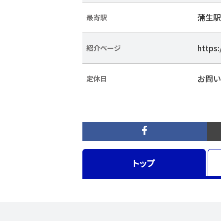
蒲生駅
最寄駅
https:
紹介ページ
お問い
定休日
トップ