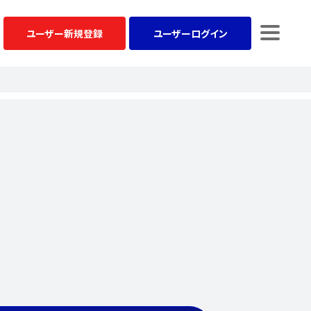
ユーザー
新規登録
ユーザー
ログイン