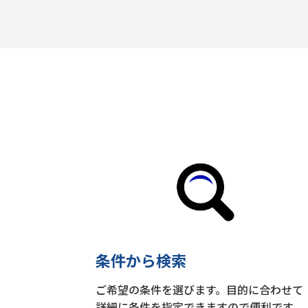
条件から検索
ご希望の条件を選びます。目的に合わせて
詳細に条件を指定できますので便利です。