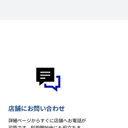
店舗にお問い合わせ
詳細ページからすぐに店舗へお電話が
可能です。利用開始後にも役立ちま