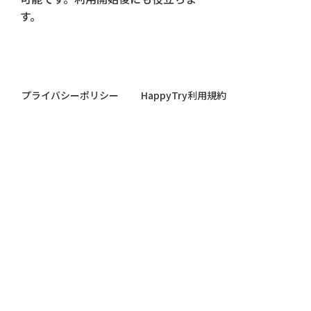
す。
プライバシーポリシー
HappyTry利用規約