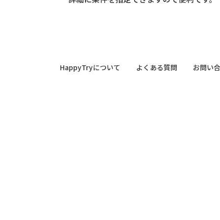
HappyTryについて
よくある質問
お問い