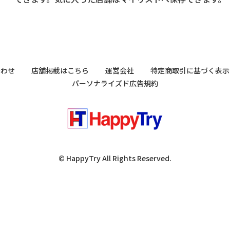
合わせ
店舗掲載はこちら
運営会社
特定商取引に基づく表示
パーソナライズド広告規約
© HappyTry All Rights Reserved.