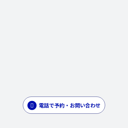
電話で予約・お問い合わせ