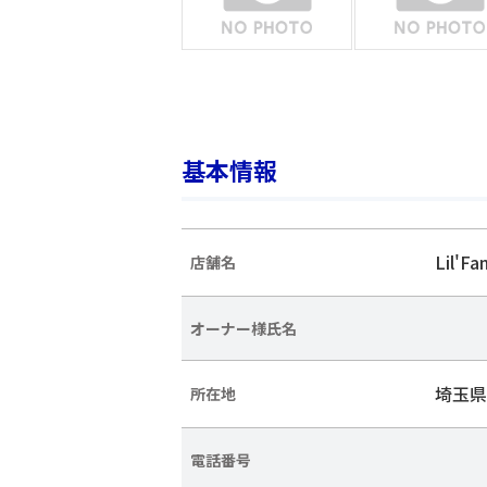
基本情報
Lil'
店舗名
オーナー様氏名
埼玉県
所在地
電話番号