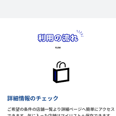
詳細情報のチェック
ご希望の条件の店舗一覧より詳細ページへ簡単にアクセス
できます。気に入った店舗はマイリストへ保存できます。