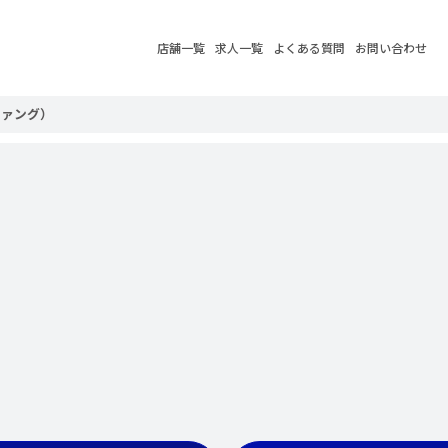
店舗一覧
求人一覧
よくある質問
お問い合わせ
ルファング）