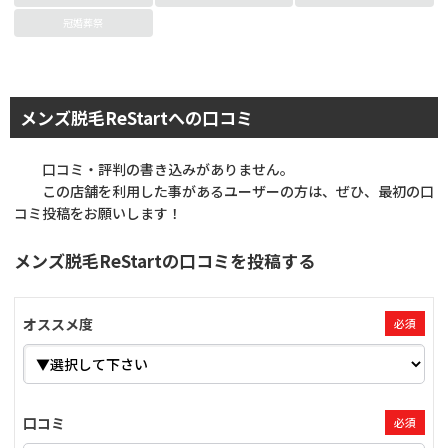
冠婚葬祭
メンズ脱毛ReStartへの口コミ
口コミ・評判の書き込みがありません。
この店舗を利用した事があるユーザーの方は、ぜひ、最初の口
コミ投稿をお願いします！
メンズ脱毛ReStartの口コミを投稿する
オススメ度
必須
口コミ
必須