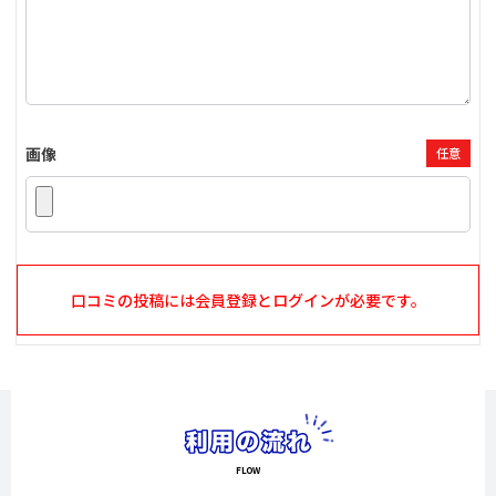
画像
任意
口コミの投稿には会員登録とログインが必要です。