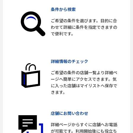
条件から検索
ご希望の条件を選びます。目的に合
わせて詳細に条件を指定できますの
で便利です。
詳細情報のチェック
ご希望の条件の店舗一覧より詳細ペ
ージへ簡単にアクセスできます。気
に入った店舗はマイリストへ保存で
きます。
店舗にお問い合わせ
詳細ページからすぐに店舗へお電話
が可能です。利用開始後にも役立ち