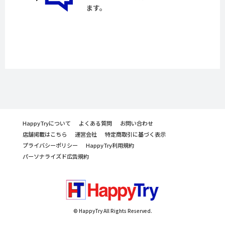
ます。
HappyTryについて
よくある質問
お問い合わせ
店舗掲載はこちら
運営会社
特定商取引に基づく表示
プライバシーポリシー
HappyTry利用規約
パーソナライズド広告規約
© HappyTry All Rights Reserved.