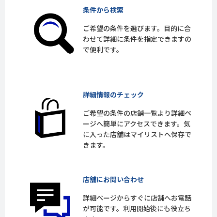
条件から検索
ご希望の条件を選びます。目的に合
わせて詳細に条件を指定できますの
で便利です。
詳細情報のチェック
ご希望の条件の店舗一覧より詳細ペ
ージへ簡単にアクセスできます。気
に入った店舗はマイリストへ保存で
きます。
店舗にお問い合わせ
詳細ページからすぐに店舗へお電話
が可能です。利用開始後にも役立ち