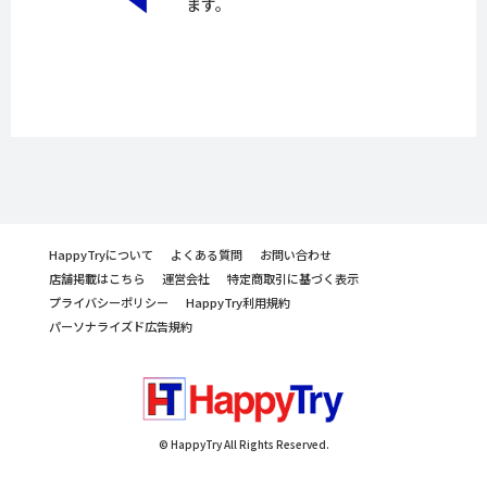
ます。
HappyTryについて
よくある質問
お問い合わせ
店舗掲載はこちら
運営会社
特定商取引に基づく表示
プライバシーポリシー
HappyTry利用規約
パーソナライズド広告規約
© HappyTry All Rights Reserved.