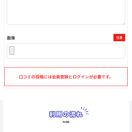
画像
任意
口コミの投稿には会員登録とログインが必要です。