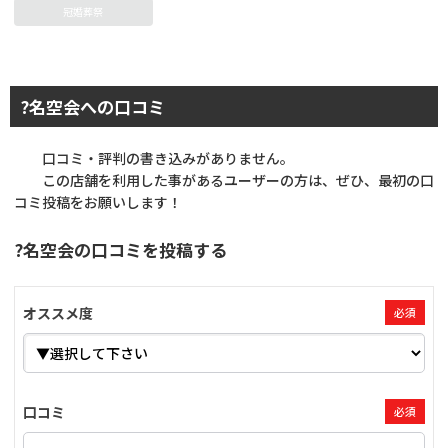
冠婚葬祭
?名空会への口コミ
口コミ・評判の書き込みがありません。
この店舗を利用した事があるユーザーの方は、ぜひ、最初の口
コミ投稿をお願いします！
?名空会の口コミを投稿する
オススメ度
必須
口コミ
必須