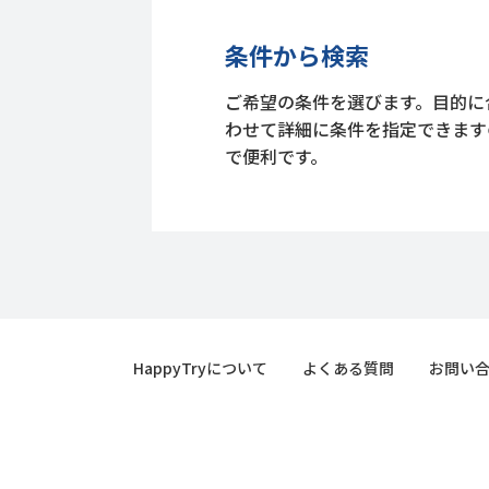
条件から検索
ご希望の条件を選びます。目的に
わせて詳細に条件を指定できます
で便利です。
HappyTryについて
よくある質問
お問い