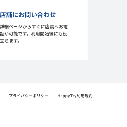
店舗にお問い合わせ
詳細ページからすぐに店舗へお電
話が可能です。利用開始後にも役
立ちます。
プライバシーポリシー
HappyTry利用規約