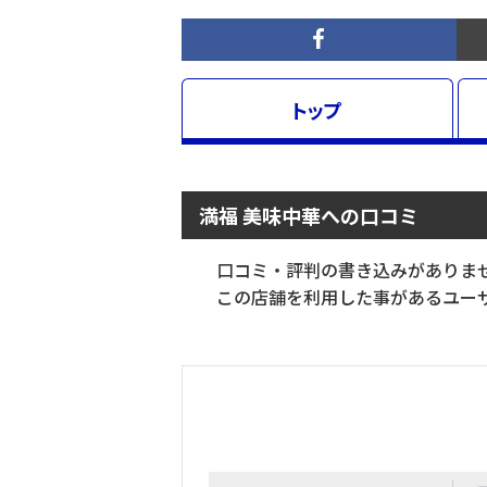
トップ
満福 美味中華への口コミ
口コミ・評判の書き込みがありま
この店舗を利用した事があるユーザ