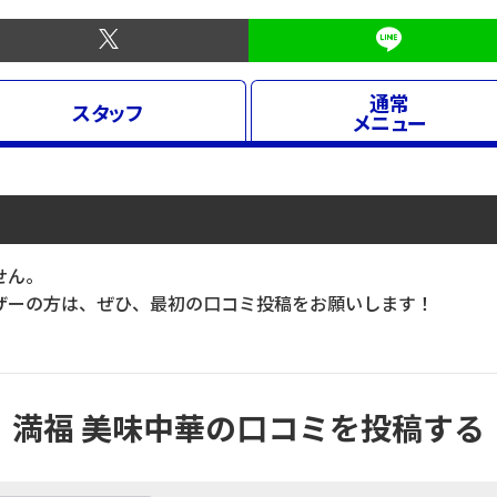
通常
スタッフ
メニュー
せん。
ーの方は、ぜひ、最初の口コミ投稿をお願いします！
満福 美味中華の口コミを投稿する