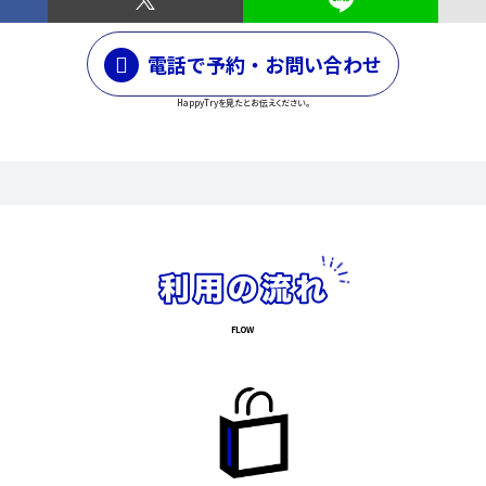
電話で予約・お問い合わせ
HappyTryを見たとお伝えください。