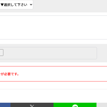
ンが必要です。