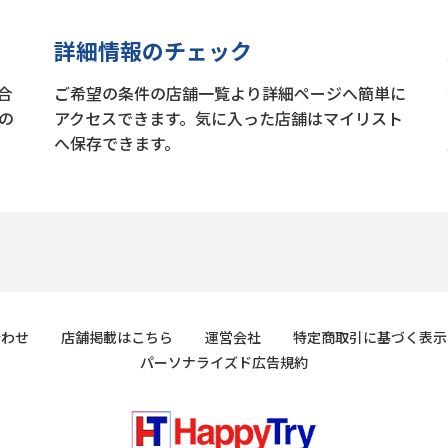
詳細情報のチェック
合
ご希望の条件の店舗一覧より詳細ページへ簡単に
の
アクセスできます。気に入った店舗はマイリスト
へ保存できます。
合わせ
店舗掲載はこちら
運営会社
特定商取引に基づく表示
パーソナライズド広告規約