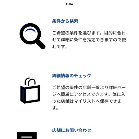
条件から検索
ご希望の条件を選びます。目的に合わ
せて詳細に条件を指定できますので便
利です。
詳細情報のチェック
ご希望の条件の店舗一覧より詳細ペー
ジへ簡単にアクセスできます。気に入
った店舗はマイリストへ保存できま
す。
店舗にお問い合わせ