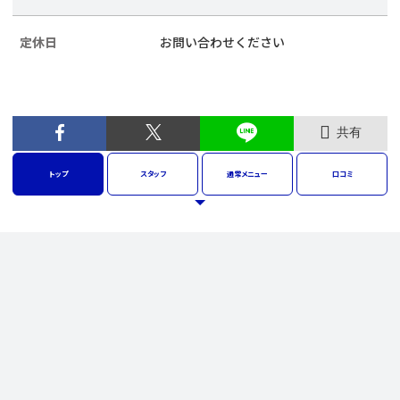
定休日
お問い合わせください
共有
トップ
スタッフ
通常
メニュー
口コミ