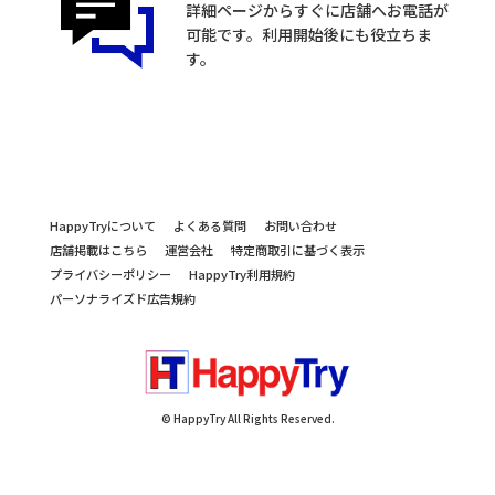
詳細ページからすぐに店舗へお電話が
可能です。利用開始後にも役立ちま
す。
HappyTryについて
よくある質問
お問い合わせ
店舗掲載はこちら
運営会社
特定商取引に基づく表示
プライバシーポリシー
HappyTry利用規約
パーソナライズド広告規約
© HappyTry All Rights Reserved.