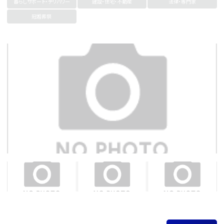
暮らしサポート・デリバリー
建設・住宅・不動産
法律・専門家
冠婚葬祭