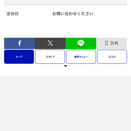
定休日
お問い合わせください
共有
トップ
スタッフ
通常
メニュー
口コミ