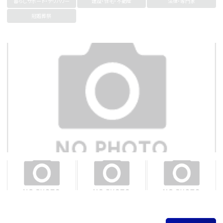
暮らしサポート・デリバリー
建設・住宅・不動産
法律・専門家
冠婚葬祭