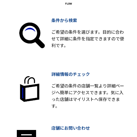
条件から検索
ご希望の条件を選びます。目的に合わ
せて詳細に条件を指定できますので便
利です。
詳細情報のチェック
ご希望の条件の店舗一覧より詳細ペー
ジへ簡単にアクセスできます。気に入
った店舗はマイリストへ保存できま
す。
店舗にお問い合わせ