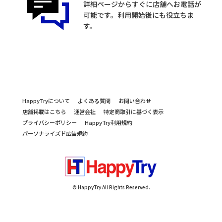
詳細ページからすぐに店舗へお電話が
可能です。利用開始後にも役立ちま
す。
HappyTryについて
よくある質問
お問い合わせ
店舗掲載はこちら
運営会社
特定商取引に基づく表示
プライバシーポリシー
HappyTry利用規約
パーソナライズド広告規約
© HappyTry All Rights Reserved.