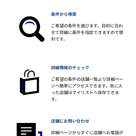
条件から検索
ご希望の条件を選びます。目的に合わ
せて詳細に条件を指定できますので便
利です。
詳細情報のチェック
ご希望の条件の店舗一覧より詳細ペー
ジへ簡単にアクセスできます。気に入
った店舗はマイリストへ保存できま
す。
店舗にお問い合わせ
詳細ページからすぐに店舗へお電話が