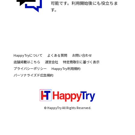
可能です。利用開始後にも役立ちま
す。
HappyTryについて
よくある質問
お問い合わせ
店舗掲載はこちら
運営会社
特定商取引に基づく表示
プライバシーポリシー
HappyTry利用規約
パーソナライズド広告規約
© HappyTry All Rights Reserved.