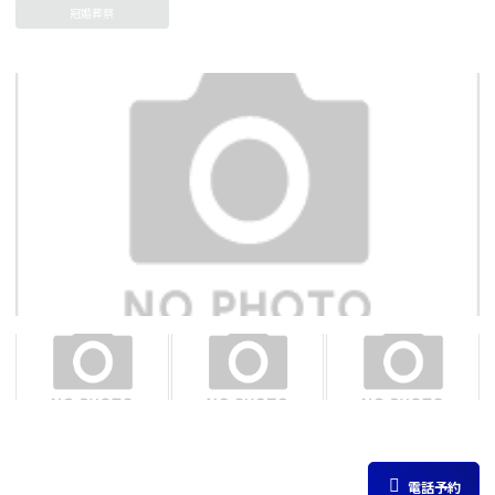
冠婚葬祭
電話予約