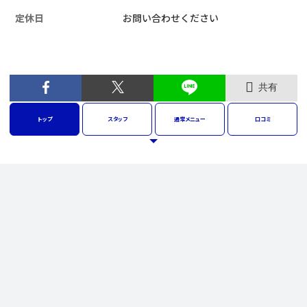
定休日
お問い合わせください
共有
トップ
スタッフ
通常
メニュー
口コミ