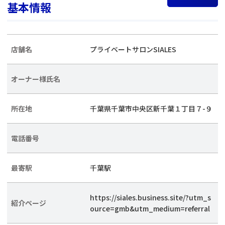
基本情報
店舗名
プライベートサロンSIALES
オーナー様氏名
所在地
千葉県千葉市中央区新千葉１丁目７-９
電話番号
最寄駅
千葉駅
https://siales.business.site/?utm_s
紹介ページ
ource=gmb&utm_medium=referral