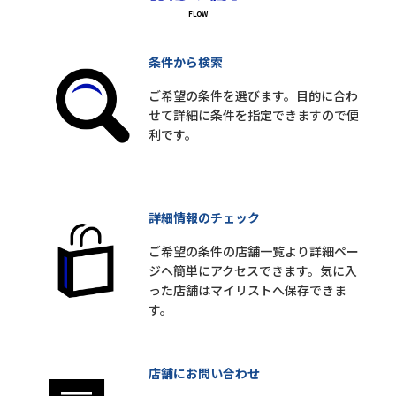
条件から検索
ご希望の条件を選びます。目的に合わ
せて詳細に条件を指定できますので便
利です。
詳細情報のチェック
ご希望の条件の店舗一覧より詳細ペー
ジへ簡単にアクセスできます。気に入
った店舗はマイリストへ保存できま
す。
店舗にお問い合わせ