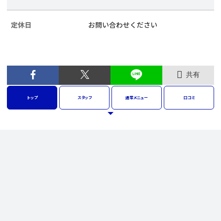
定休日
お問い合わせください
共有
トップ
スタッフ
通常
メニュー
口コミ