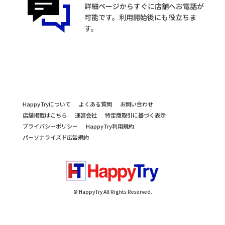
詳細ページからすぐに店舗へお電話が
可能です。利用開始後にも役立ちま
す。
HappyTryについて
よくある質問
お問い合わせ
店舗掲載はこちら
運営会社
特定商取引に基づく表示
プライバシーポリシー
HappyTry利用規約
パーソナライズド広告規約
© HappyTry All Rights Reserved.