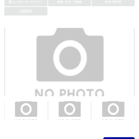
暮らしサポート・デリバリー
建設・住宅・不動産
法律・専門家
冠婚葬祭