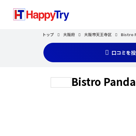
トップ
大阪府
大阪市天王寺区
Bistro 
口コミを投
Bistro Panda