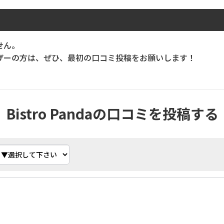
せん。
ーの方は、ぜひ、最初の口コミ投稿をお願いします！
Bistro Pandaの口コミを投稿する