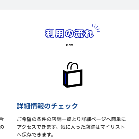
詳細情報のチェック
合
ご希望の条件の店舗一覧より詳細ページへ簡単に
の
アクセスできます。気に入った店舗はマイリスト
へ保存できます。