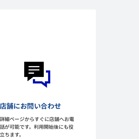
店舗にお問い合わせ
詳細ページからすぐに店舗へお電
話が可能です。利用開始後にも役
立ちます。