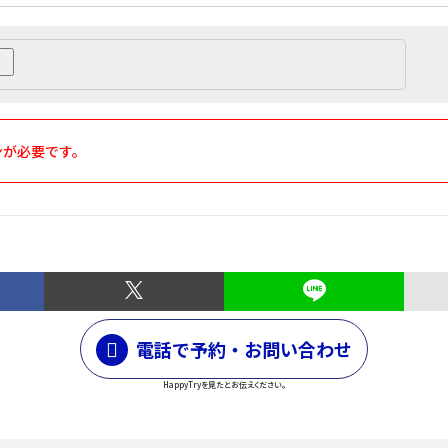
ンが必要です。
電話で予約・お問い合わせ
HappyTryを見たとお伝えください。