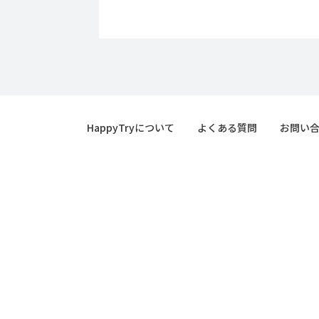
HappyTryについて
よくある質問
お問い