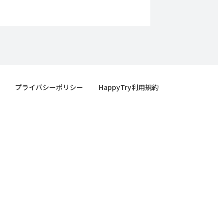
プライバシーポリシー
HappyTry利用規約