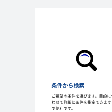
条件から検索
ご希望の条件を選びます。目的に
わせて詳細に条件を指定できます
で便利です。