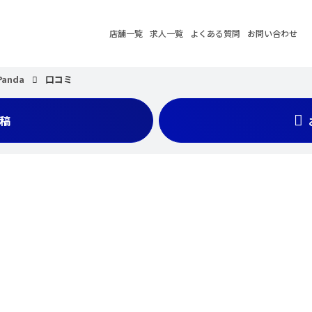
店舗一覧
求人一覧
よくある質問
お問い合わせ
Panda
口コミ
稿