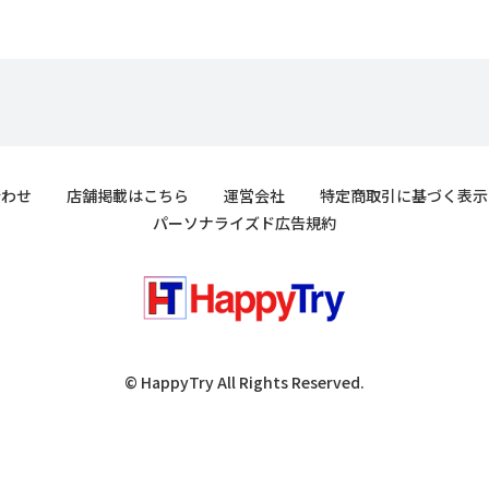
合わせ
店舗掲載はこちら
運営会社
特定商取引に基づく表示
パーソナライズド広告規約
© HappyTry All Rights Reserved.