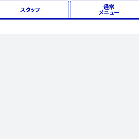
通常
スタッフ
メニュー