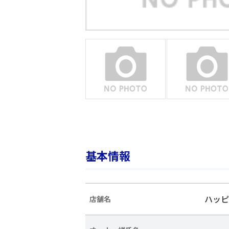
基本情報
ハッピ
店舗名