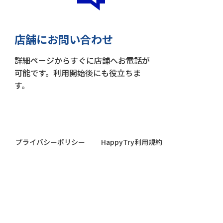
店舗にお問い合わせ
詳細ページからすぐに店舗へお電話が
可能です。利用開始後にも役立ちま
す。
プライバシーポリシー
HappyTry利用規約