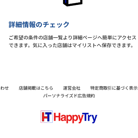
詳細情報のチェック
ご希望の条件の店舗一覧より詳細ページへ簡単にアクセス
できます。気に入った店舗はマイリストへ保存できます。
合わせ
店舗掲載はこちら
運営会社
特定商取引に基づく表示
パーソナライズド広告規約