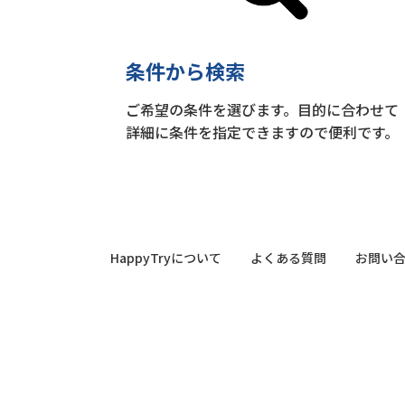
条件から検索
ご希望の条件を選びます。目的に合わせて
詳細に条件を指定できますので便利です。
HappyTryについて
よくある質問
お問い