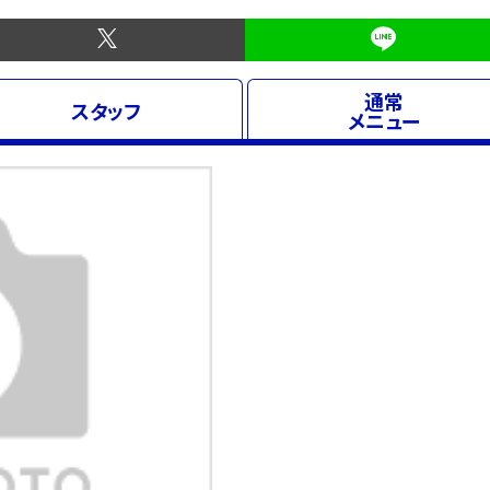
通常
スタッフ
メニュー