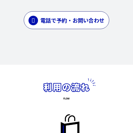
電話で予約・お問い合わせ