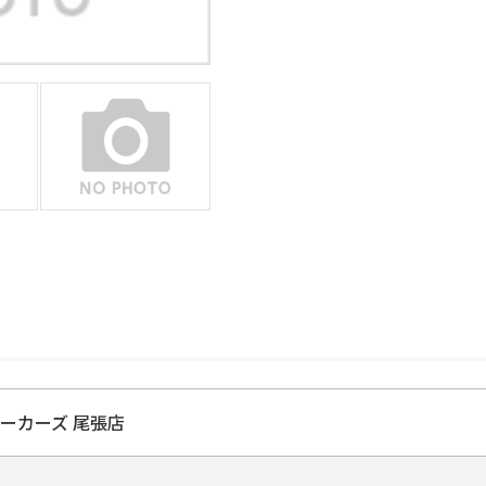
ーカーズ 尾張店