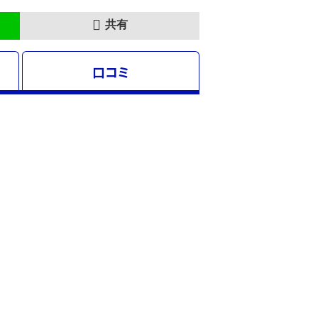
共有
口コミ