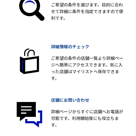
ご希望の条件を選びます。目的に合わ
せて詳細に条件を指定できますので便
利です。
詳細情報のチェック
ご希望の条件の店舗一覧より詳細ペー
ジへ簡単にアクセスできます。気に入
った店舗はマイリストへ保存できま
す。
店舗にお問い合わせ
詳細ページからすぐに店舗へお電話が
可能です。利用開始後にも役立ちま
す。