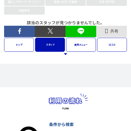
暮らしサポート・デリバリー
建設・住宅・不動産
法律・専門家
冠婚葬祭
該当のスタッフが見つかりませんでした。
共有
トップ
スタッフ
通常
メニュー
口コミ
条件から検索