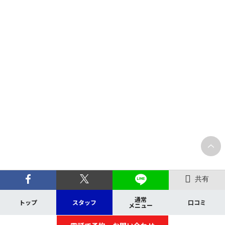
共有
通常
トップ
スタッフ
口コミ
メニュー