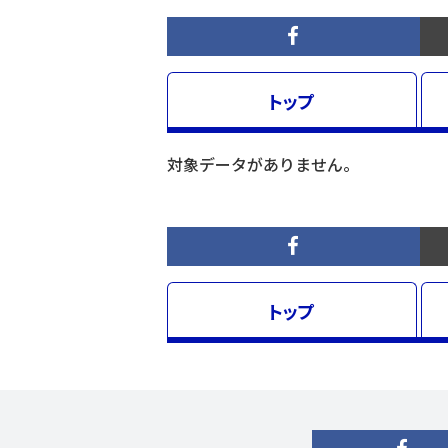
トップ
対象データがありません。
トップ