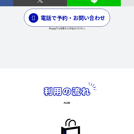
電話で予約・お問い合わせ
HappyTryを見たとお伝えください。