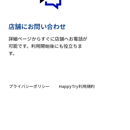
店舗にお問い合わせ
詳細ページからすぐに店舗へお電話が
可能です。利用開始後にも役立ちま
す。
プライバシーポリシー
HappyTry利用規約