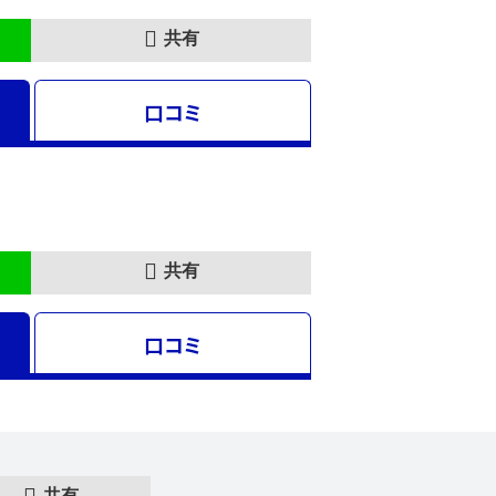
共有
口コミ
共有
口コミ
共有