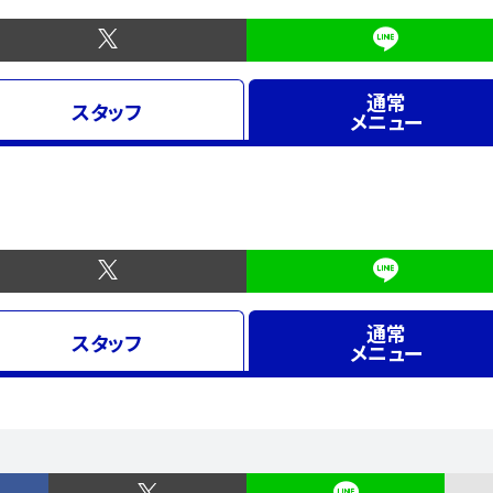
通常
スタッフ
メニュー
通常
スタッフ
メニュー