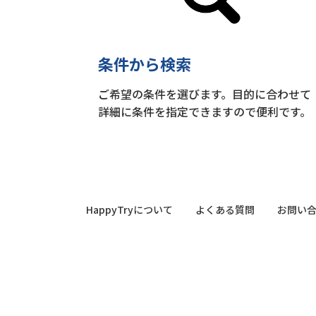
条件から検索
ご希望の条件を選びます。目的に合わせて
詳細に条件を指定できますので便利です。
HappyTryについて
よくある質問
お問い