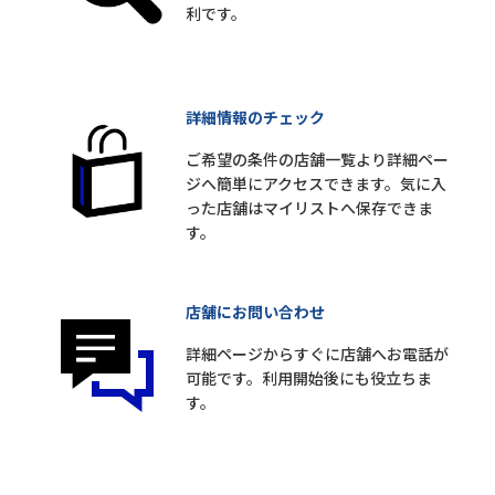
利です。
詳細情報のチェック
ご希望の条件の店舗一覧より詳細ペー
ジへ簡単にアクセスできます。気に入
った店舗はマイリストへ保存できま
す。
店舗にお問い合わせ
詳細ページからすぐに店舗へお電話が
可能です。利用開始後にも役立ちま
す。