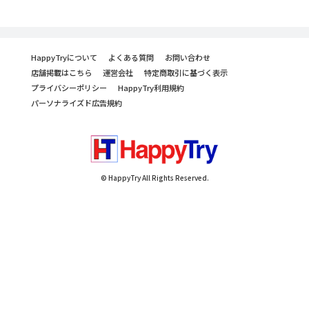
HappyTryについて
よくある質問
お問い合わせ
店舗掲載はこちら
運営会社
特定商取引に基づく表示
プライバシーポリシー
HappyTry利用規約
パーソナライズド広告規約
© HappyTry All Rights Reserved.