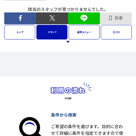
該当のスタッフが見つかりませんでした。
共有
トップ
スタッフ
通常
メニュー
口コミ
条件から検索
ご希望の条件を選びます。目的に合わ
せて詳細に条件を指定できますので便