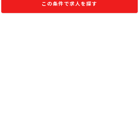
この条件で求人を探す