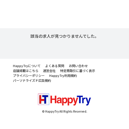
該当の求人が見つかりませんでした。
HappyTryについて
よくある質問
お問い合わせ
店舗掲載はこちら
運営会社
特定商取引に基づく表示
プライバシーポリシー
HappyTry利用規約
パーソナライズド広告規約
© HappyTry All Rights Reserved.