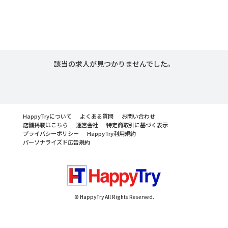
該当の求人が見つかりませんでした。
HappyTryについて
よくある質問
お問い合わせ
店舗掲載はこちら
運営会社
特定商取引に基づく表示
プライバシーポリシー
HappyTry利用規約
パーソナライズド広告規約
© HappyTry All Rights Reserved.