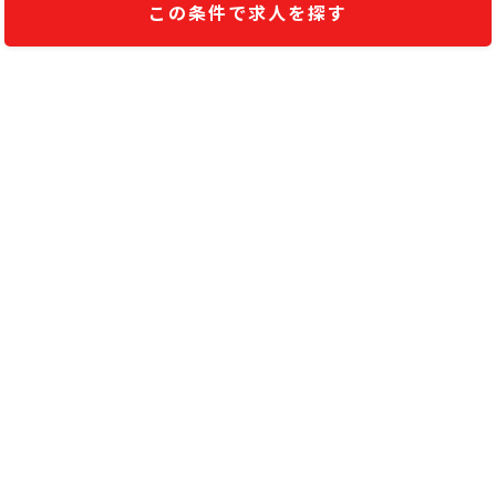
この条件で求人を探す