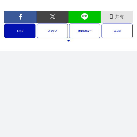
共有
トップ
スタッフ
通常
メニュー
口コミ