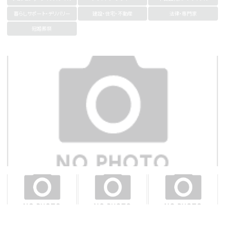
暮らしサポート・デリバリー
建設・住宅・不動産
法律・専門家
冠婚葬祭