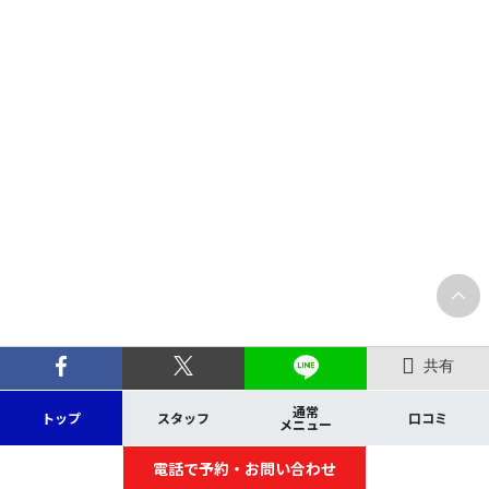
共有
通常
トップ
スタッフ
口コミ
メニュー
電話で予約・お問い合わせ