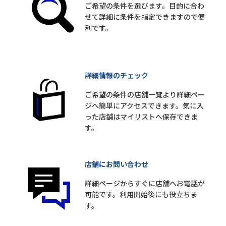
ご希望の条件を選びます。目的に合わ
せて詳細に条件を指定できますので便
利です。
詳細情報のチェック
ご希望の条件の店舗一覧より詳細ペー
ジへ簡単にアクセスできます。気に入
った店舗はマイリストへ保存できま
す。
店舗にお問い合わせ
詳細ページからすぐに店舗へお電話が
可能です。利用開始後にも役立ちま
す。