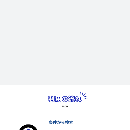
条件から検索