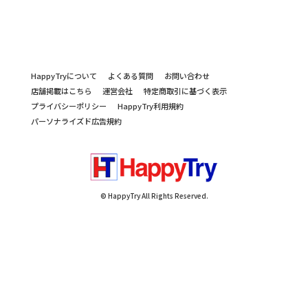
HappyTryについて
よくある質問
お問い合わせ
店舗掲載はこちら
運営会社
特定商取引に基づく表示
プライバシーポリシー
HappyTry利用規約
パーソナライズド広告規約
© HappyTry All Rights Reserved.