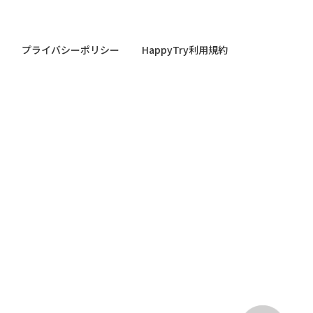
プライバシーポリシー
HappyTry利用規約