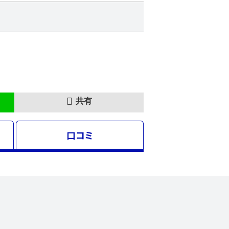
共有
口コミ