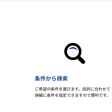
条件から検索
ご希望の条件を選びます。目的に合わせて
詳細に条件を指定できますので便利です。