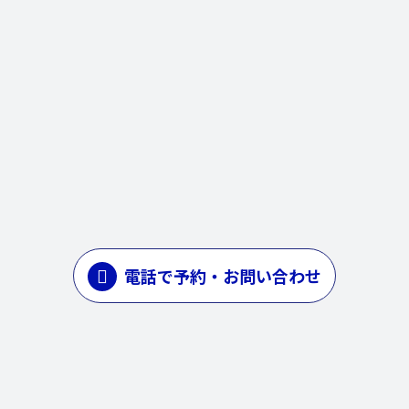
電話で予約・お問い合わせ