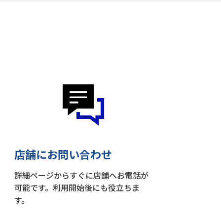
店舗にお問い合わせ
詳細ページからすぐに店舗へお電話が
可能です。利用開始後にも役立ちま
す。