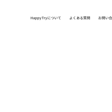
HappyTryについて
よくある質問
お問い