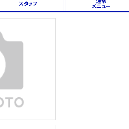
通常
スタッフ
メニュー