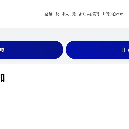
店舗一覧
求人一覧
よくある質問
お問い合わせ
稿
和