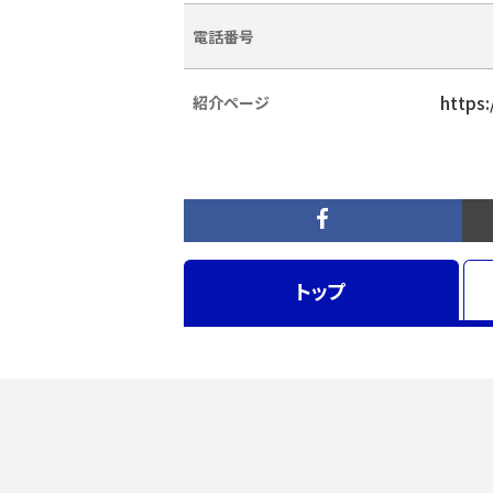
電話番号
https
紹介ページ
トップ