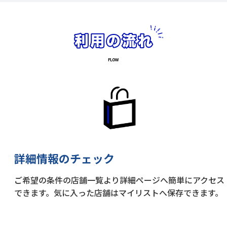
詳細情報のチェック
ご希望の条件の店舗一覧より詳細ページへ簡単にアクセス
できます。気に入った店舗はマイリストへ保存できます。