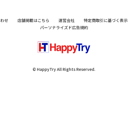
合わせ
店舗掲載はこちら
運営会社
特定商取引に基づく表示
パーソナライズド広告規約
© HappyTry All Rights Reserved.