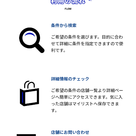
条件から検索
ご希望の条件を選びます。目的に合わ
せて詳細に条件を指定できますので便
利です。
詳細情報のチェック
ご希望の条件の店舗一覧より詳細ペー
ジへ簡単にアクセスできます。気に入
った店舗はマイリストへ保存できま
す。
店舗にお問い合わせ