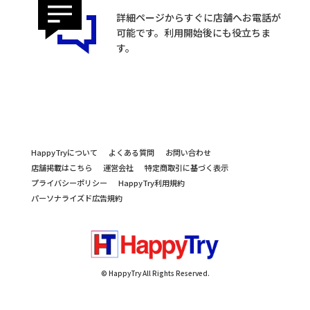
詳細ページからすぐに店舗へお電話が
可能です。利用開始後にも役立ちま
す。
HappyTryについて
よくある質問
お問い合わせ
店舗掲載はこちら
運営会社
特定商取引に基づく表示
プライバシーポリシー
HappyTry利用規約
パーソナライズド広告規約
© HappyTry All Rights Reserved.