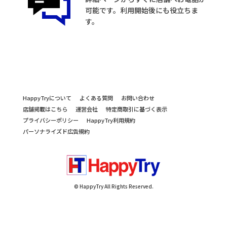
可能です。利用開始後にも役立ちま
す。
HappyTryについて
よくある質問
お問い合わせ
店舗掲載はこちら
運営会社
特定商取引に基づく表示
プライバシーポリシー
HappyTry利用規約
パーソナライズド広告規約
© HappyTry All Rights Reserved.