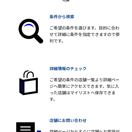
条件から検索
ご希望の条件を選びます。目的に合わ
せて詳細に条件を指定できますので便
利です。
詳細情報のチェック
ご希望の条件の店舗一覧より詳細ペー
ジへ簡単にアクセスできます。気に入
った店舗はマイリストへ保存できま
す。
店舗にお問い合わせ
詳細ページからすぐに店舗へお電話が